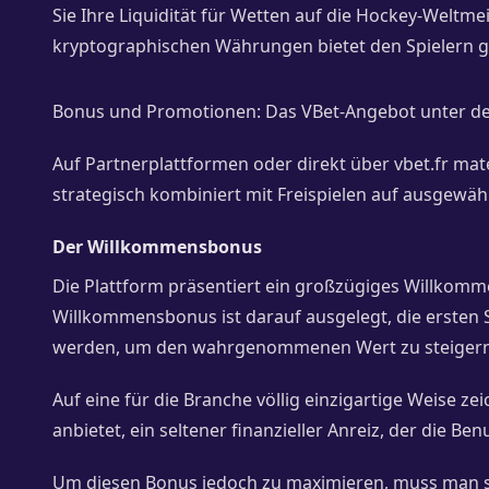
Sie Ihre Liquidität für Wetten auf die Hockey-Weltme
kryptographischen Währungen bietet den Spielern gro
Bonus und Promotionen: Das VBet-Angebot unter de
Auf Partnerplattformen oder direkt über vbet.fr mat
strategisch kombiniert mit Freispielen auf ausgewä
Der Willkommensbonus
Die Plattform präsentiert ein großzügiges Willkomme
Willkommensbonus ist darauf ausgelegt, die ersten 
werden, um den wahrgenommenen Wert zu steigern
Auf eine für die Branche völlig einzigartige Weise ze
anbietet, ein seltener finanzieller Anreiz, der die Be
Um diesen Bonus jedoch zu maximieren, muss man s