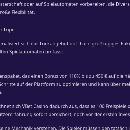
isterschaft oder auf Spielautomaten vorbereiten, die Divers
ße Flexibilität.
r Lupe
erialisiert sich das Lockangebot durch ein großzügiges Pak
hlten Spielautomaten umfasst.
nspaket, das einen Bonus von 110% bis zu 450 € auf die nä
Schritte auf der Plattform zu optimieren und kann über me
.
ichnet sich VBet Casino dadurch aus, dass es 100 Freispiele
nutzererfahrung sofort bereichert, noch vor der ersten Invest
eine Mechanik verstehen. Die Spieler müssen den tatsäch