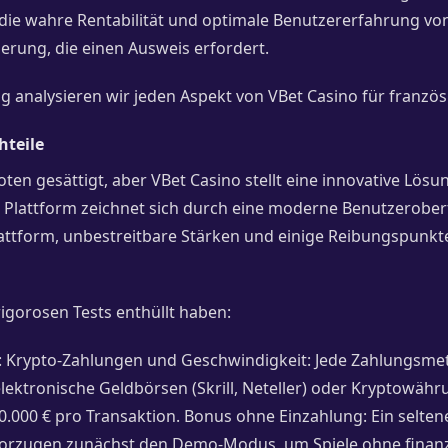
ie wahre Rentabilität und optimale Benutzererfahrung von d
erung, die einen Ausweis erfordert.
analysieren wir jeden Aspekt von VBet Casino für französi
hteile
ten gesättigt, aber VBet Casino stellt eine innovative Lösu
. Die Plattform zeichnet sich durch eine moderne Benutzerobe
Plattform, unbestreitbare Stärken und einige Reibungspunkt
rigorosen Tests enthüllt haben:
n): Krypto-Zahlungen und Geschwindigkeit: Jede Zahlungsmet
elektronische Geldbörsen (Skrill, Neteller) oder Kryptowähr
.000 € pro Transaktion. Bonus ohne Einzahlung: Ein seltene
ugen zunächst den Demo-Modus, um Spiele ohne finanzielle