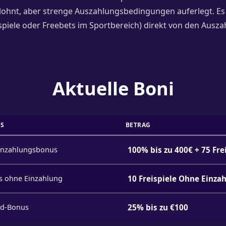
hnt, aber strenge Auszahlungsbedingungen auferlegt. Es is
spiele oder Freebets im Sportbereich) direkt von den A
Aktuelle Boni
S
BETRAG
100% bis zu 400€ + 75 Fre
inzahlungsbonus
10 Freispiele Ohne Einza
s ohne Einzahlung
25% bis zu €100
ad-Bonus