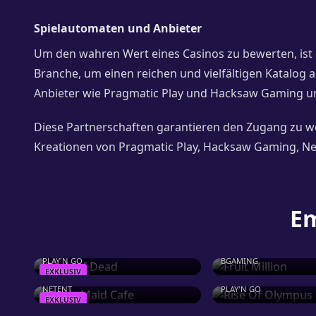
Spielautomaten und Anbieter
Um den wahren Wert eines Casinos zu bewerten, ist d
Branche, um einen reichen und vielfältigen Katalog
Anbieter wie Pragmatic Play und Hacksaw Gaming u
Diese Partnerschaften garantieren den Zugang zu we
Kreationen von Pragmatic Play, Hacksaw Gaming, Ne
Em
BOOK OF DEAD
FRUIT MILLION
PLAY'N GO
BGAMING
MAGIC MAID CAFE
EXKLUSIV
RISE OF OLYMPUS
NETENT
PLAY'N GO
EXKLUSIV