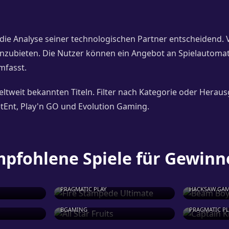
ie Analyse seiner technologischen Partner entscheidend. V-
 anzubieten. Die Nutzer können ein Angebot an Spielautom
mfasst.
ltweit bekannten Titeln. Filter nach Kategorie oder Herau
tEnt, Play'n GO und Evolution Gaming.
pfohlene Spiele für Gewinn
FIRE STAMPEDE ULTIMATE
BEAM BOY
PRAGMATIC PLAY
HACKSAW GA
ALL STAR FRUITS
CAPTAIN 
BGAMING
PRAGMATIC PL