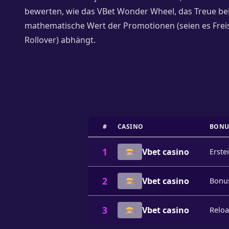
bewerten, wie das VBet Wonder Wheel, das Treue belo
mathematische Wert der Promotionen (seien es Frei
Rollover) abhängt.
#
CASINO
BONU
1
Vbet casino
🎰
Erste
2
Vbet casino
🎰
Bonu
3
Vbet casino
🎰
Relo