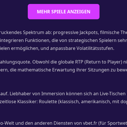
MEHR SPIELE ANZEIGEN
ckendes Spektrum ab: progressive Jackpots, filmische The
l integrieren Funktionen, die von strategischen Spielern s
ielen ermöglichen, und anpassbare Volatilitätsstufen.
zahlungsquote. Obwohl die globale RTP (Return to Player) ni
elern, die mathematische Erwartung ihrer Sitzungen zu bewe
t auf. Liebhaber von Immersion können sich an Live-Tischen
itlose Klassiker: Roulette (klassisch, amerikanisch, mit dopp
-Welt und den anderen Diensten von vbet.fr (für Sportwett